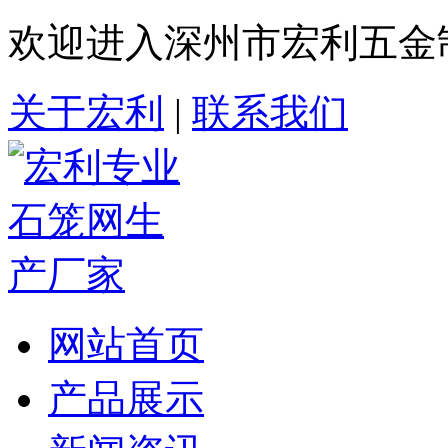
欢迎进入深州市宏利五金
关于宏利
|
联系我们
网站首页
产品展示