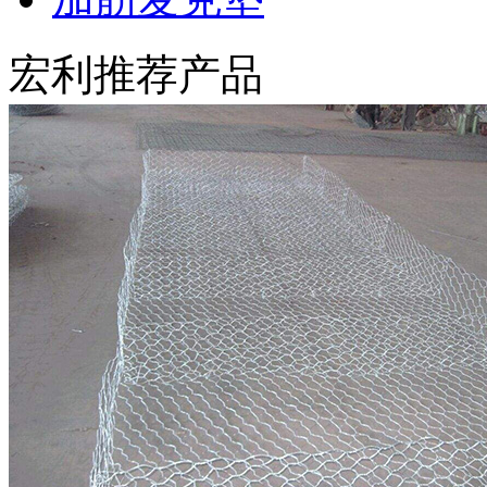
宏利推荐产品