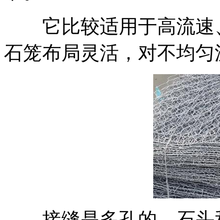
它比较适用于高流速、
石笼布局灵活，对不均匀
接缝是多孔的，石头和