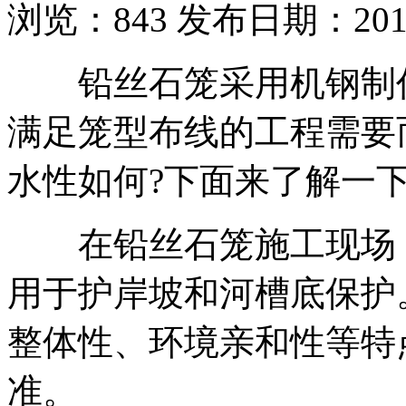
浏览：
843
发布日期：2019-
铅丝石笼采用机钢制作
满足笼型布线的工程需要
水性如何?下面来了解一下
在铅丝石笼施工现场，
用于护岸坡和河槽底保护
整体性、环境亲和性等特
准。