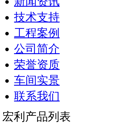
新闻资讯
技术支持
工程案例
公司简介
荣誉资质
车间实景
联系我们
宏利产品列表