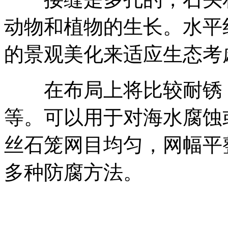
动物和植物的生长。水平
的景观美化来适应生态考
在布局上将比较耐锈，
等。可以用于对海水腐蚀
丝石笼网目均匀，网幅平
多种防腐方法。