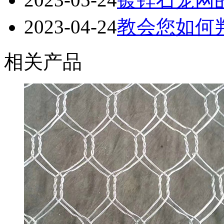
2023-04-24
教会您如何
相关产品