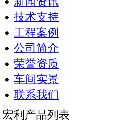
新闻资讯
技术支持
工程案例
公司简介
荣誉资质
车间实景
联系我们
宏利产品列表