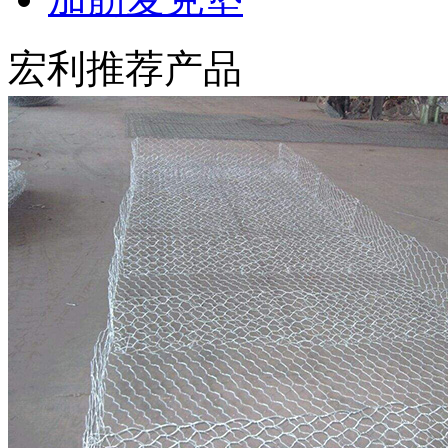
宏利推荐产品