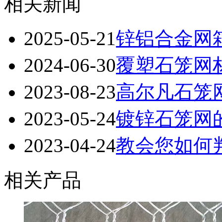
相关新闻
2025-05-21
锌铝合金网
2024-06-30
覆塑石笼网
2023-08-23
高尔凡石笼
2023-05-24
镀锌石笼网
2023-04-24
教会您如何
相关产品