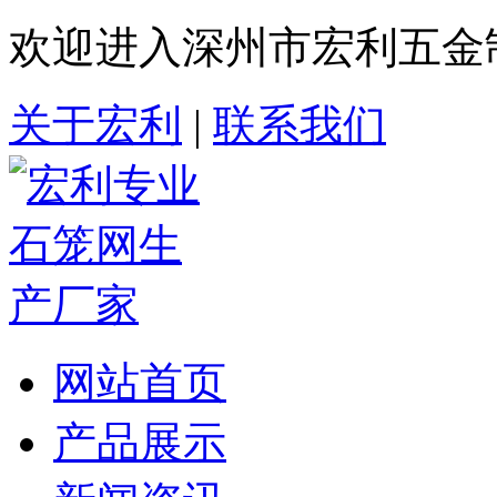
欢迎进入深州市宏利五金
关于宏利
|
联系我们
网站首页
产品展示