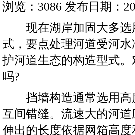
浏览：
3086
发布日期：2019
现在湖岸加固大多选用
式，要点处理河道受河水
护河道生态的构造型式。对
吗?
挡墙构造通常选用高度0
互间错缝。流速大的河道
伸出的长度依据网箱高度