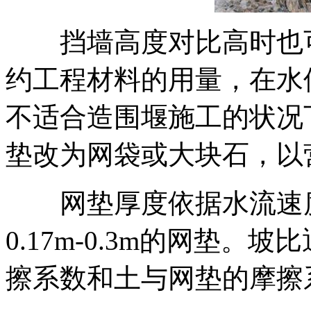
挡墙高度对比高时也可
约工程材料的用量，在水
不适合造围堰施工的状况
垫改为网袋或大块石，以
网垫厚度依据水流速度
0.17m-0.3m的网垫。坡
擦系数和土与网垫的摩擦