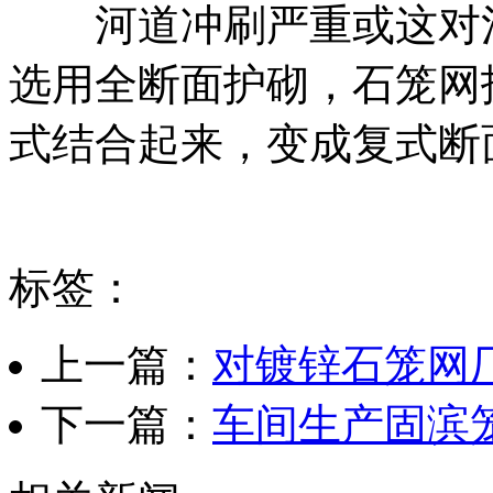
河道冲刷严重或这对河
选用全断面护砌，石笼网
式结合起来，变成复式断
标签：
上一篇：
对镀锌石笼网
下一篇：
车间生产固滨