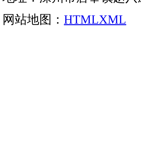
网站地图：
HTML
XML