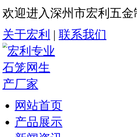
欢迎进入深州市宏利五金
关于宏利
|
联系我们
网站首页
产品展示