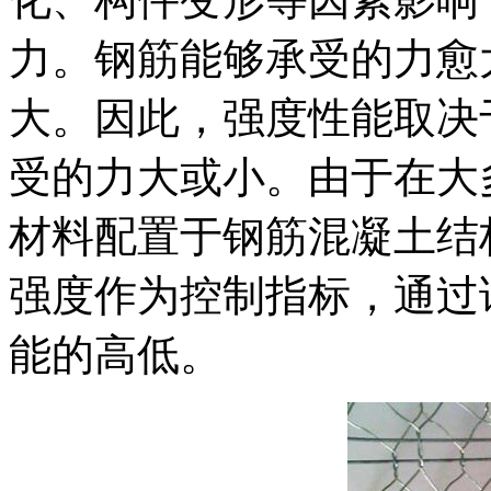
力。钢筋能够承受的力愈
大。因此，强度性能取决
受的力大或小。由于在大
材料配置于钢筋混凝土结
强度作为控制指标，通过
能的高低。