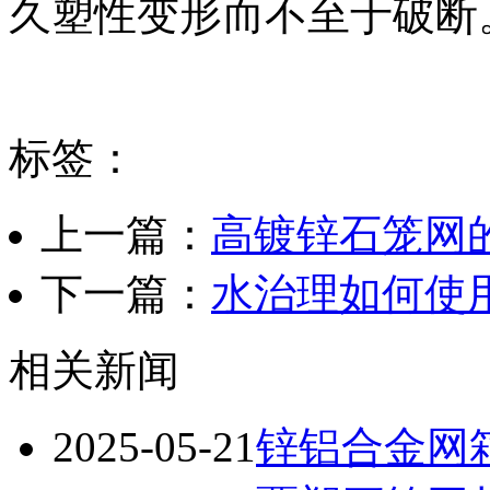
久塑性变形而不至于破断
标签：
上一篇：
高镀锌石笼网
下一篇：
水治理如何使
相关新闻
2025-05-21
锌铝合金网