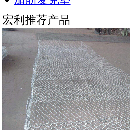
宏利推荐产品