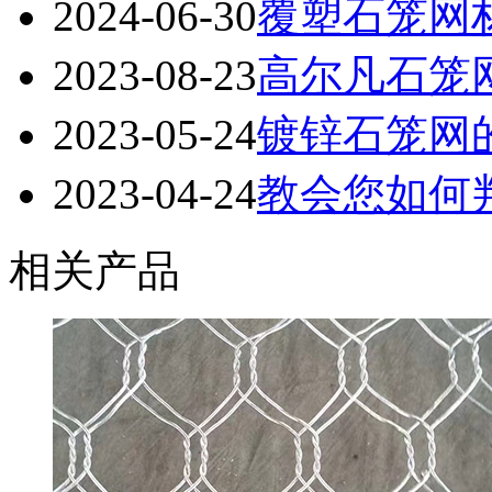
2024-06-30
覆塑石笼网
2023-08-23
高尔凡石笼
2023-05-24
镀锌石笼网
2023-04-24
教会您如何
相关产品