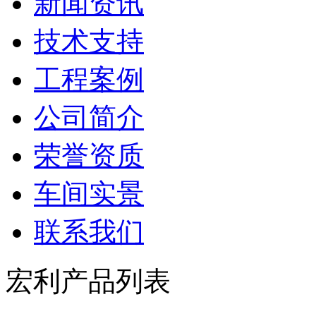
新闻资讯
技术支持
工程案例
公司简介
荣誉资质
车间实景
联系我们
宏利产品列表