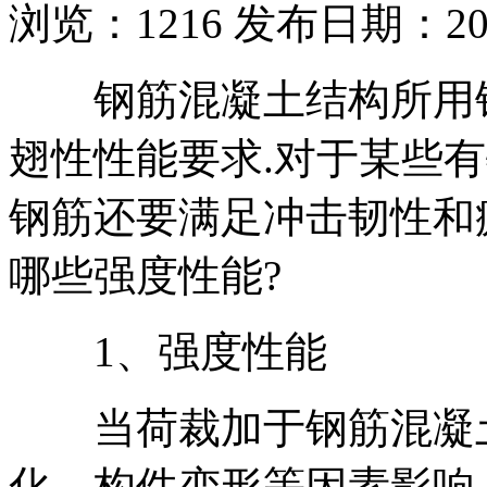
浏览：
1216
发布日期：2019
钢筋混凝土结构所用钢
翅性性能要求.对于某些
钢筋还要满足冲击韧性和
哪些强度性能?
1、强度性能
当荷裁加于钢筋混凝土
化、构件变形等因素影响