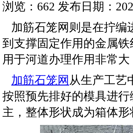
浏览：
662
发布日期：2022-
加筋石笼网则是在拧编
到支撑固定作用的金属铁
用于河道办理作用非常大
加筋石笼网
从生产工艺
按照预先排好的模具进行
主，整体形状成为箱体形