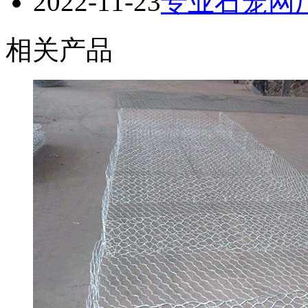
2022-11-23
专业石笼网
相关产品