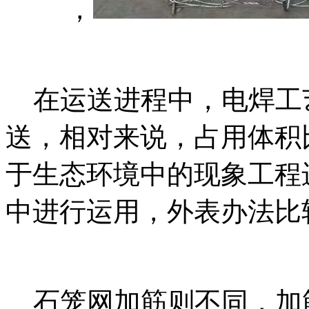
，
在运送进程中，电焊工
送，相对来说，占用体积
于生态环境中的现象工程
中进行运用，外表办法比
石笼网加筋则不同，加