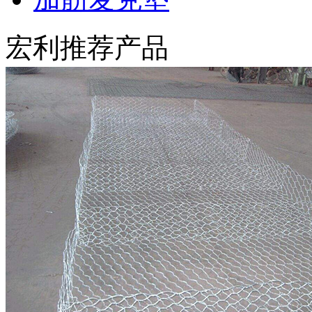
宏利推荐产品