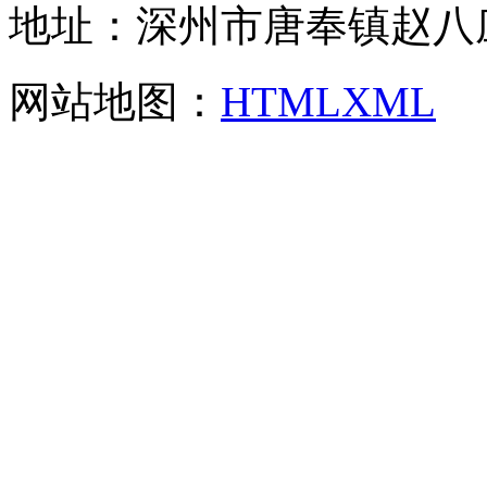
地址：深州市唐奉镇赵八
网站地图：
HTML
XML