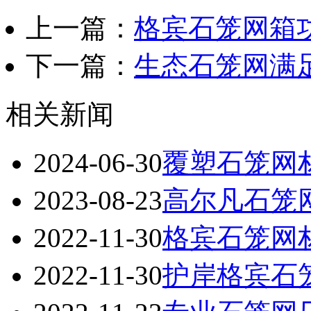
上一篇：
格宾石笼网箱
下一篇：
生态石笼网满
相关新闻
2024-06-30
覆塑石笼网
2023-08-23
高尔凡石笼
2022-11-30
格宾石笼网
2022-11-30
护岸格宾石