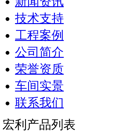
新闻资讯
技术支持
工程案例
公司简介
荣誉资质
车间实景
联系我们
宏利产品列表