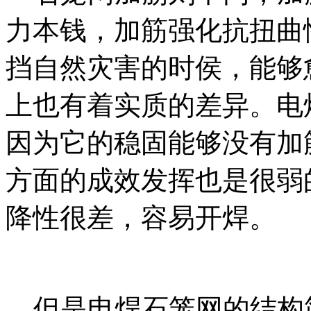
力本钱，加筋强化抗扭曲
挡自然灾害的时侯，能够
上也有着实质的差异。电
因为它的稳固能够没有加
方面的成效发挥也是很弱
降性很差，容易开焊。
但是电焊石笼网的结构