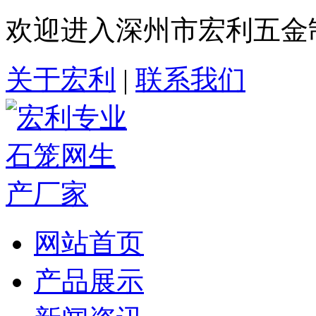
欢迎进入深州市宏利五金
关于宏利
|
联系我们
网站首页
产品展示