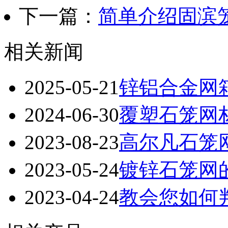
下一篇：
简单介绍固滨
相关新闻
2025-05-21
锌铝合金网
2024-06-30
覆塑石笼网
2023-08-23
高尔凡石笼
2023-05-24
镀锌石笼网
2023-04-24
教会您如何