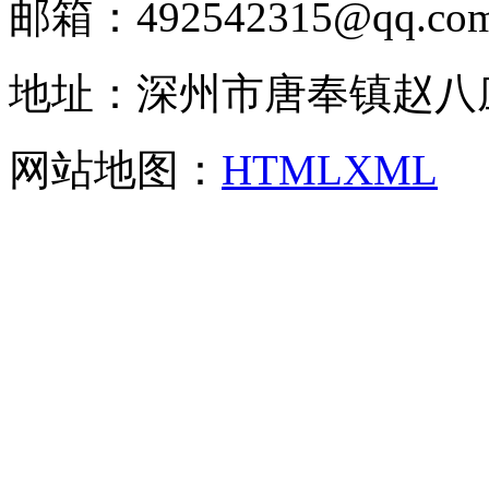
邮箱：492542315@qq.co
地址：深州市唐奉镇赵八
网站地图：
HTML
XML