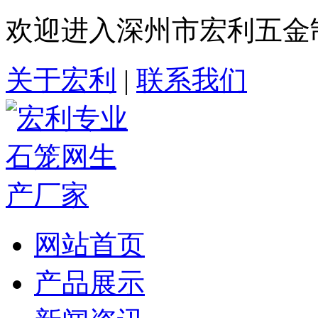
欢迎进入深州市宏利五金
关于宏利
|
联系我们
网站首页
产品展示