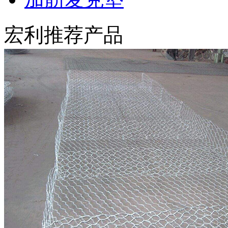
宏利推荐产品