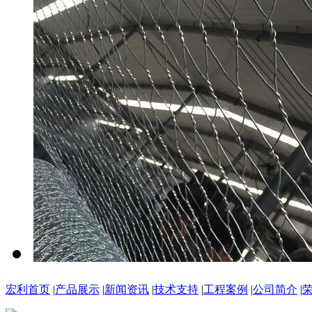
宏利首页
|
产品展示
|
新闻资讯
|
技术支持
|
工程案例
|
公司简介
|