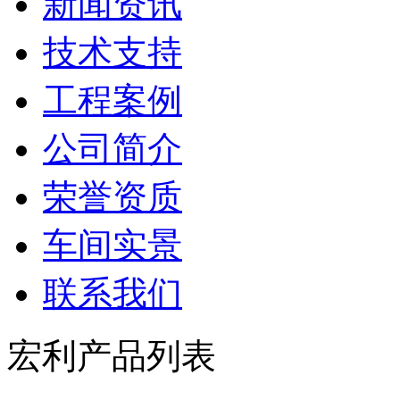
新闻资讯
技术支持
工程案例
公司简介
荣誉资质
车间实景
联系我们
宏利产品列表