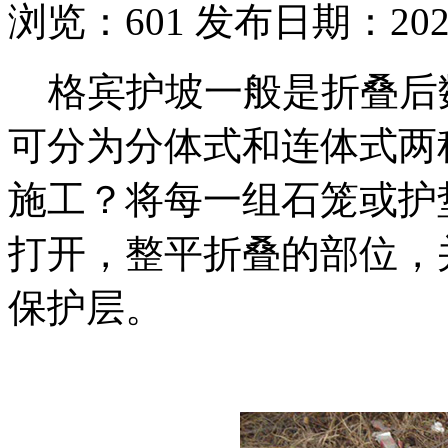
浏览：
601
发布日期：2021-
格宾护坡一般是折叠后
可分为分体式和连体式两
施工？将每一组石笼或护
打开，整平折叠的部位，
保护层。