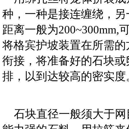
种，一种是接连缠绕，另
距离一般为200~300m
将格宾护坡装置在所需的
衔接，将准备好的石块或
排，以到达较高的密实度
石块直径一般须大于网