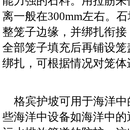
能力强的石料。用拉筋来
离一般在300mm左右。
整笼子边缘，并绑扎衔接
全部笼子填充后再铺设笼
绑扎，可根据情况对笼体
格宾护坡可用于海洋中
些海洋中设备如海洋中的