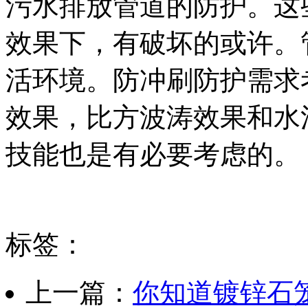
污水排放管道的防护。这
效果下，有破坏的或许。
活环境。防冲刷防护需求
效果，比方波涛效果和水
技能也是有必要考虑的。
标签：
上一篇：
你知道镀锌石