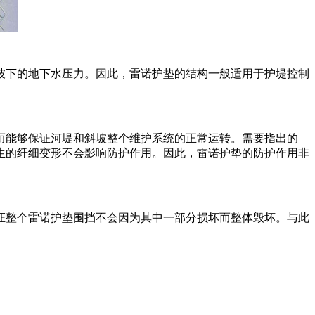
坡下的地下水压力。因此，雷诺护垫的结构一般适用于护堤控制
而能够保证河堤和斜坡整个维护系统的正常运转。需要指出的
生的纤细变形不会影响防护作用。因此，雷诺护垫的防护作用非
证整个雷诺护垫围挡不会因为其中一部分损坏而整体毁坏。与此