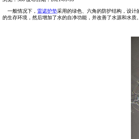
一般情况下，
雷诺护垫
采用的绿色、六角的防护结构，设计
的生存环境，然后增加了水的自净功能，并改善了水源和水质