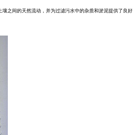
土壤之间的天然流动，并为过滤污水中的杂质和淤泥提供了良好