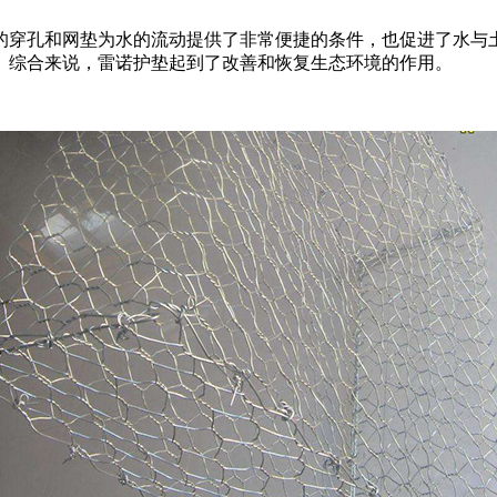
的穿孔和网垫为水的流动提供了非常便捷的条件，也促进了水与
。综合来说，雷诺护垫起到了改善和恢复生态环境的作用。