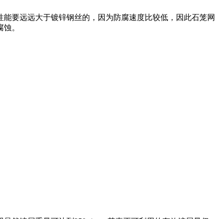
性能要远远大于镀锌钢丝的，因为防腐速度比较低，因此石笼网
腐蚀。