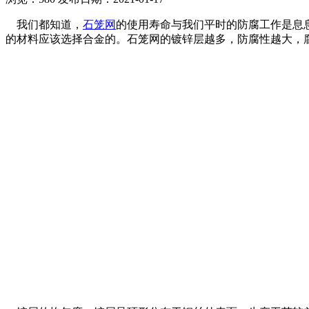
我们都知道，
石笼网
的使用寿命与我们平时的防腐工作是息
的材料应该选择合金的。石笼网的镀锌层越多，防腐性越大，