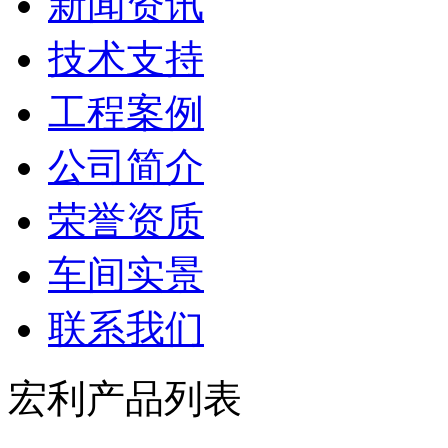
新闻资讯
技术支持
工程案例
公司简介
荣誉资质
车间实景
联系我们
宏利产品列表