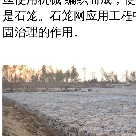
是石笼。石笼网应用工程
固治理的作用。