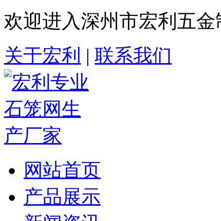
欢迎进入深州市宏利五金
关于宏利
|
联系我们
网站首页
产品展示