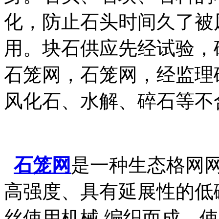
化，防止石头时间久了被
用。块石供应先经试验，
石笼网，石笼网，经监理
风化石、水解、碎石等不
石笼网
是一种生态格网
高强度、具有延展性的低
丝使用机械 编织而成，