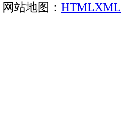
网站地图：
HTML
XML