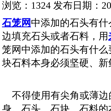
浏览：
1324
发布日期：2020
石笼网
中添加的石头有什
边填充石头或者石料，用
笼网中添加的石头有什么
块石料本身必须坚硬、新
不得使用有尖角或薄边
身。石头、石块、石料的