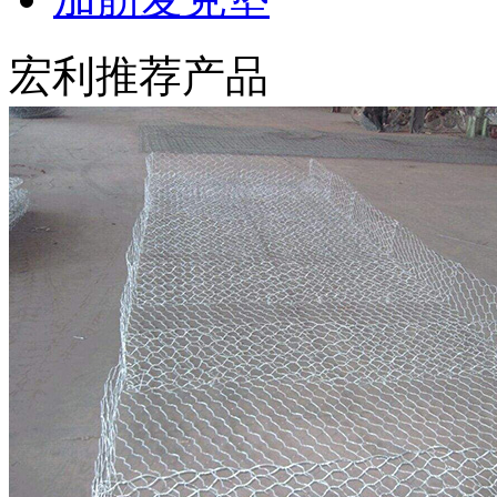
宏利推荐产品