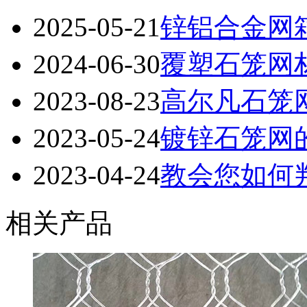
2025-05-21
锌铝合金网
2024-06-30
覆塑石笼网
2023-08-23
高尔凡石笼
2023-05-24
镀锌石笼网
2023-04-24
教会您如何
相关产品